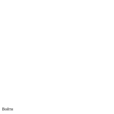
Войти