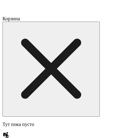
Корзина
Тут пока пусто