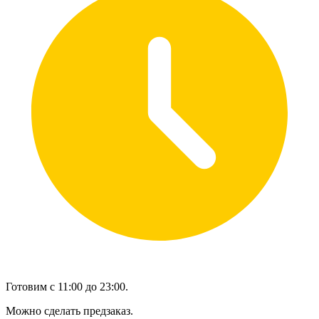
Готовим с 11:00 до 23:00.
Можно сделать предзаказ.