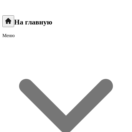
На главную
Меню