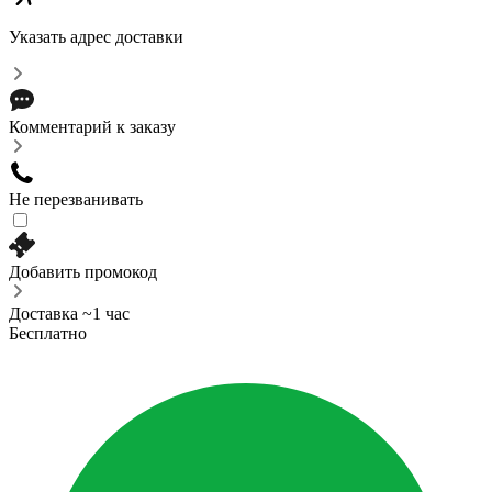
Указать адрес доставки
Комментарий к заказу
Не перезванивать
Добавить промокод
Доставка ~1 час
Бесплатно