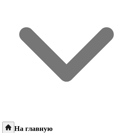
На главную