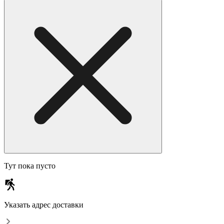
Тут пока пусто
Указать адрес доставки