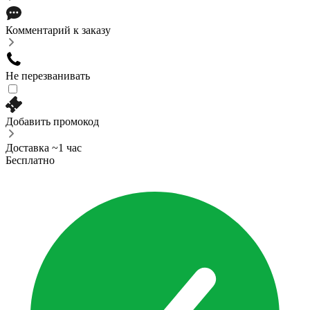
Комментарий к заказу
Не перезванивать
Добавить промокод
Доставка ~1 час
Бесплатно