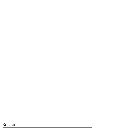
Корзина