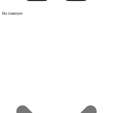
На главную