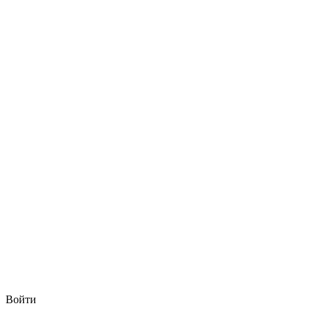
Войти