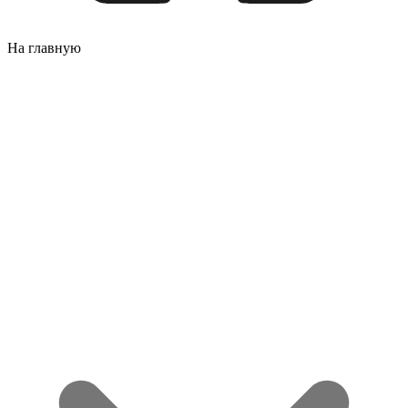
На главную