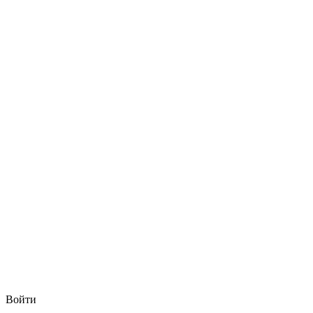
Войти