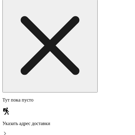
Тут пока пусто
Указать адрес доставки