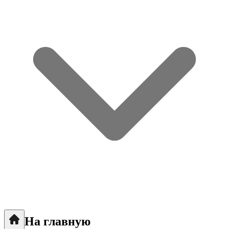
На главную