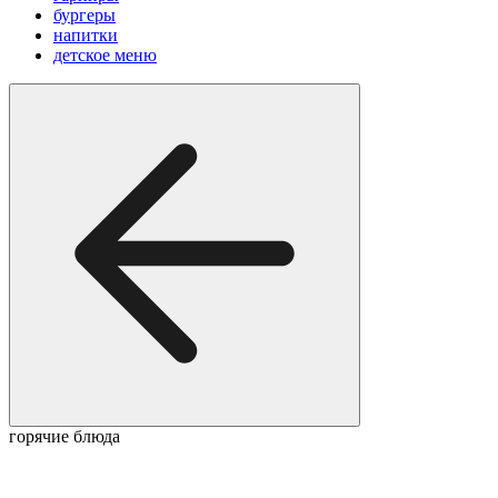
бургеры
напитки
детское меню
горячие блюда