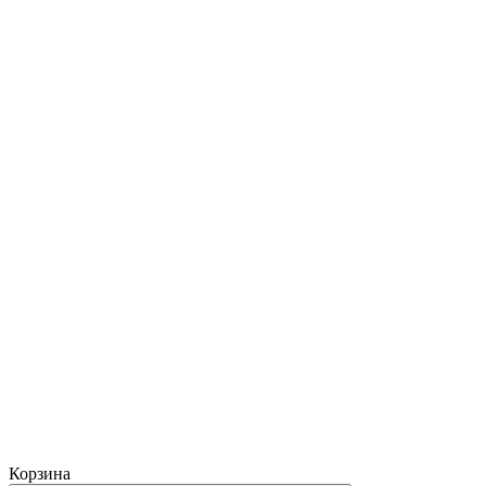
Корзина