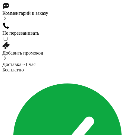
Комментарий к заказу
Не перезванивать
Добавить промокод
Доставка ~1 час
Бесплатно