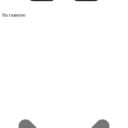
На главную