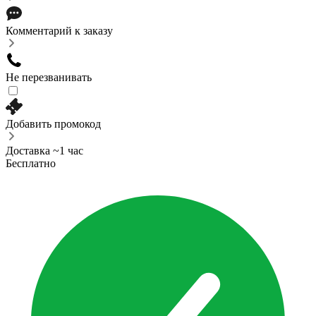
Комментарий к заказу
Не перезванивать
Добавить промокод
Доставка ~1 час
Бесплатно