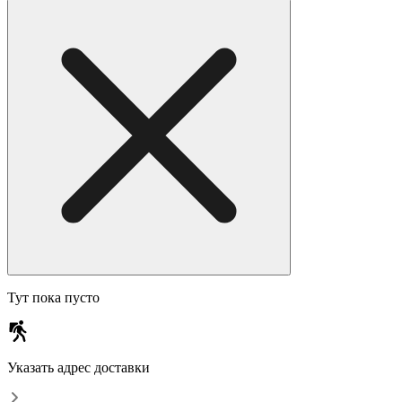
Тут пока пусто
Указать адрес доставки