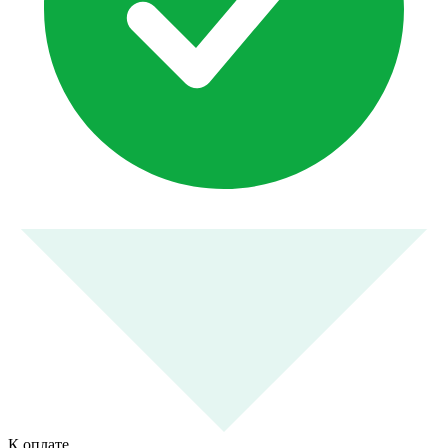
К оплате