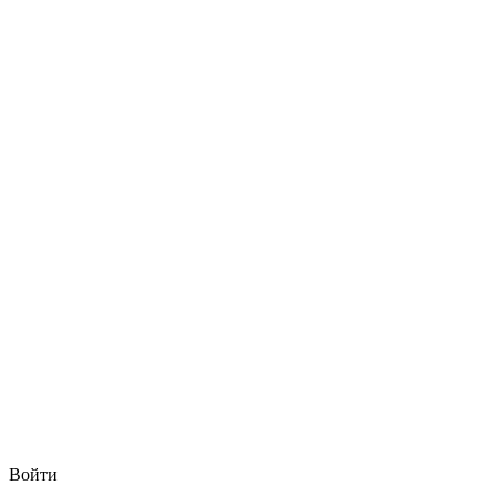
Войти