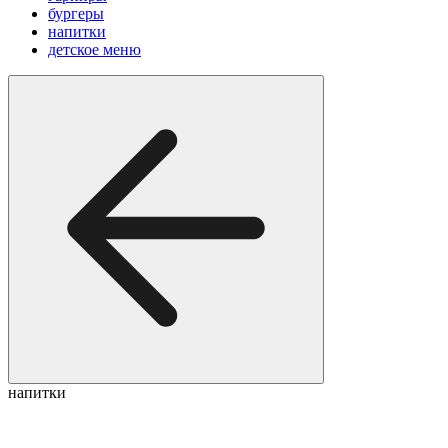
бургеры
напитки
детское меню
напитки