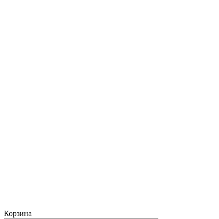
Корзина