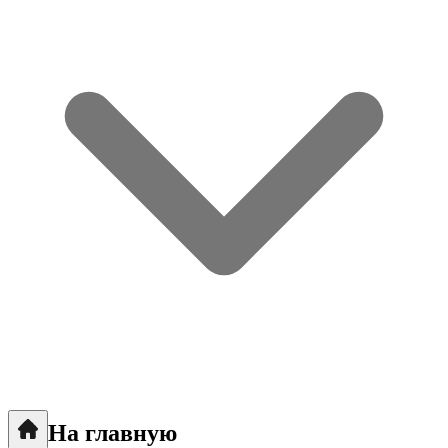
На главную