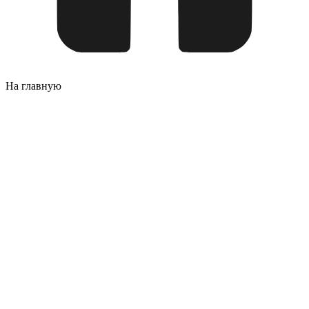
На главную