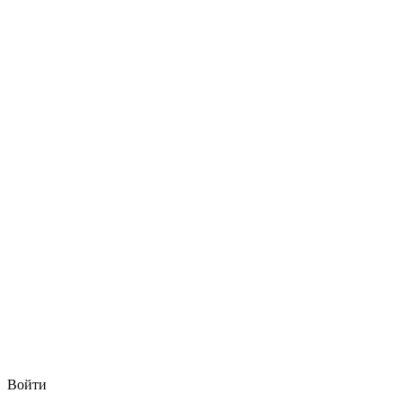
Войти