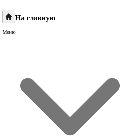
На главную
Меню