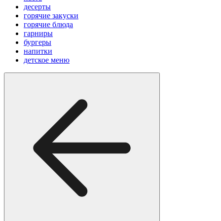
десерты
горячие закуски
горячие блюда
гарниры
бургеры
напитки
детское меню