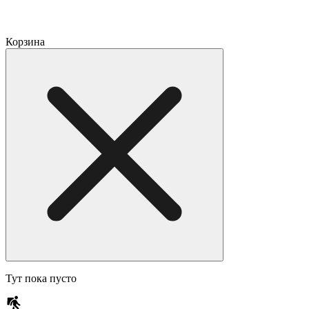
Корзина
Тут пока пусто