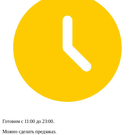
Готовим с 11:00 до 23:00.
Можно сделать предзаказ.