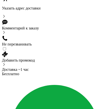
Указать адрес доставки
Комментарий к заказу
Не перезванивать
Добавить промокод
Доставка ~1 час
Бесплатно