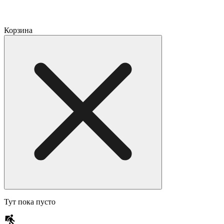
Корзина
Тут пока пусто