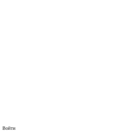
Войти