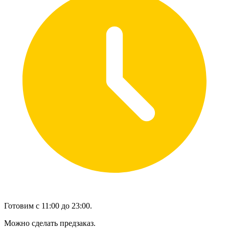
Готовим с 11:00 до 23:00.
Можно сделать предзаказ.