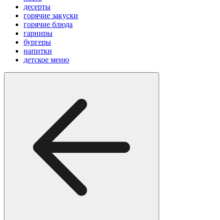
десерты
горячие закуски
горячие блюда
гарниры
бургеры
напитки
детское меню