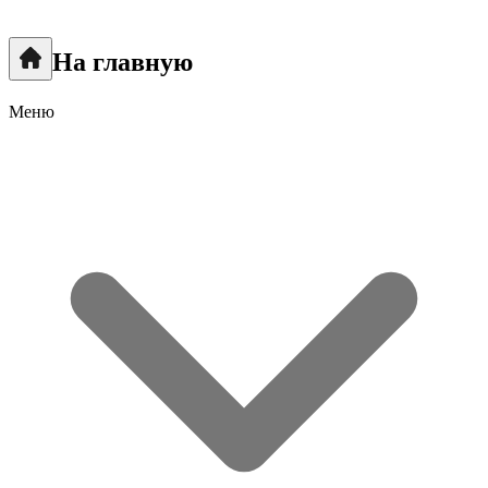
На главную
Меню