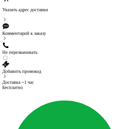
Указать адрес доставки
Комментарий к заказу
Не перезванивать
Добавить промокод
Доставка ~1 час
Бесплатно