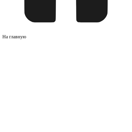
На главную