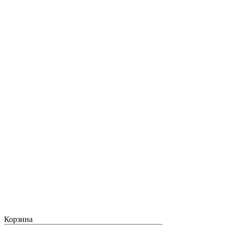
Корзина