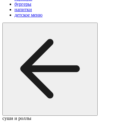
бургеры
напитки
детское меню
суши и роллы