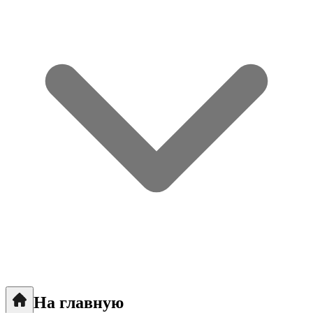
На главную