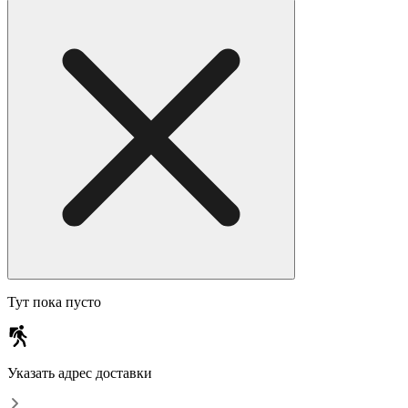
Тут пока пусто
Указать адрес доставки