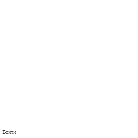
Войти