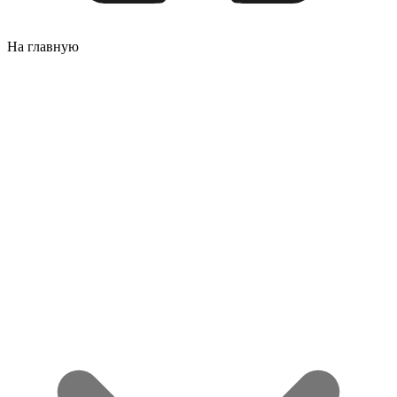
На главную