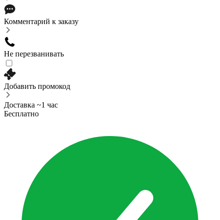
Комментарий к заказу
Не перезванивать
Добавить промокод
Доставка ~1 час
Бесплатно