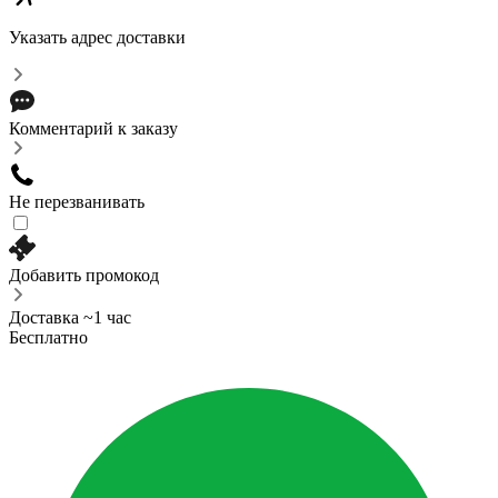
Указать адрес доставки
Комментарий к заказу
Не перезванивать
Добавить промокод
Доставка ~1 час
Бесплатно