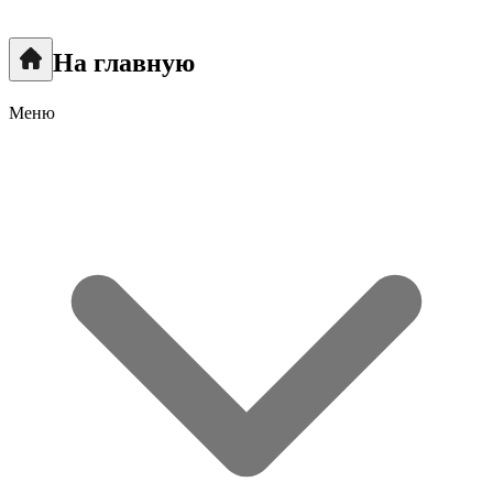
На главную
Меню