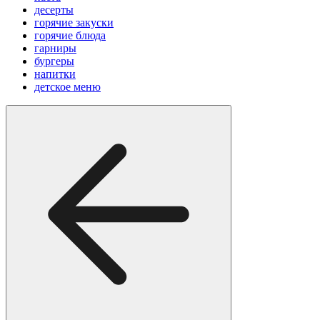
десерты
горячие закуски
горячие блюда
гарниры
бургеры
напитки
детское меню