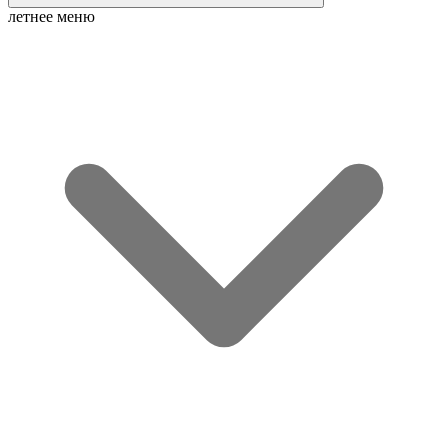
летнее меню