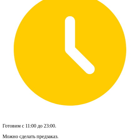
Готовим с 11:00 до 23:00.
Можно сделать предзаказ.