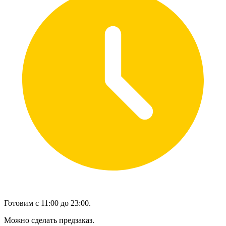
Готовим с 11:00 до 23:00.
Можно сделать предзаказ.