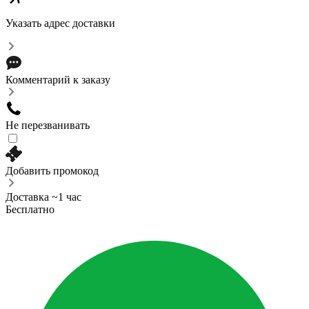
Указать адрес доставки
Комментарий к заказу
Не перезванивать
Добавить промокод
Доставка ~1 час
Бесплатно