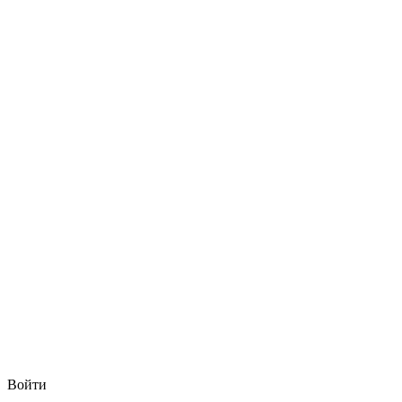
Войти