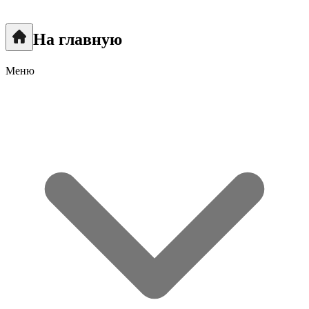
На главную
Меню