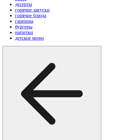
десерты
горячие закуски
горячие блюда
гарниры
бургеры
напитки
детское меню