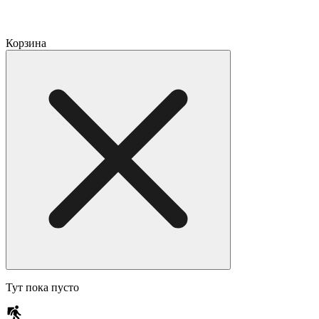
Корзина
Тут пока пусто