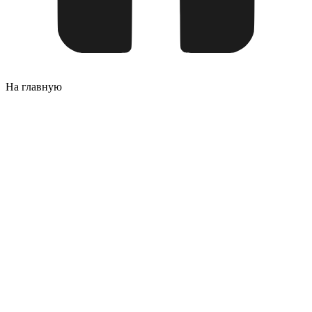
На главную