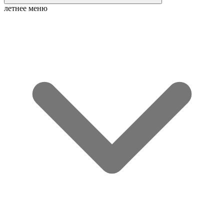
летнее меню